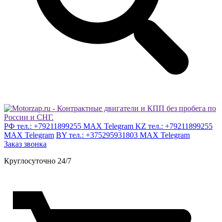
РФ тел.: +79211899255 MAX Telegram
KZ тел.: +79211899255
MAX Telegram
BY тел.: +375295931803 MAX Telegram
Заказ звонка
Круглосуточно 24/7