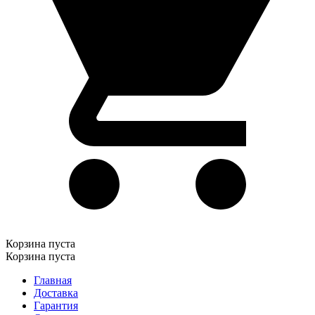
Корзина пуста
Корзина пуста
Главная
Доставка
Гарантия