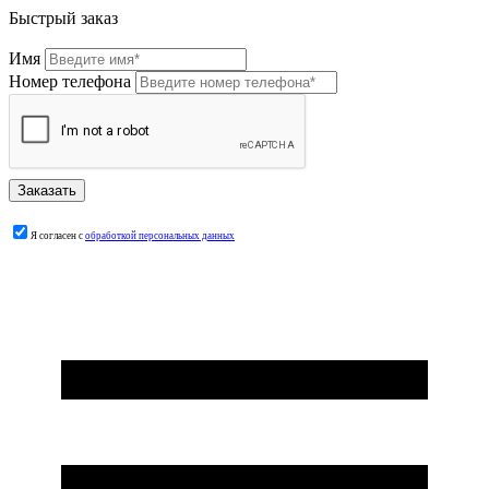
Быстрый заказ
Имя
Номер телефона
Я согласен с
обработкой персональных данных