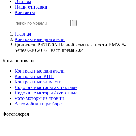
Отзывы
Наши отправки
Контакты
Главная
Контрактные двигатели
Двигатель B47D20A Первой комплектности BMW 5-
Series G30 2016 - наст. время 2.0d
Каталог товаров
Контрактные двигатели
Контрактные КПП
Контрактные запчасти
Лодочные моторы 2х-тактные
Лодочные моторы 4х-тактные
мото моторы из японии
Автомобили в разборе
Фотогалерея