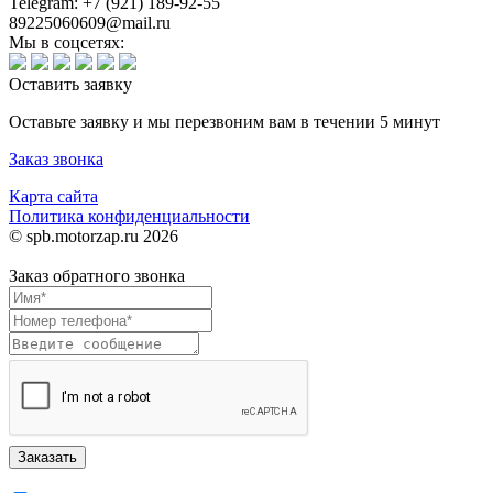
Telegram: +7 (921) 189-92-55
89225060609@mail.ru
Мы в соцсетях:
Оставить заявку
Оставьте заявку и мы перезвоним вам в течении 5 минут
Заказ звонка
Карта сайта
Политика конфиденциальности
© spb.motorzap.ru 2026
Заказ обратного звонка