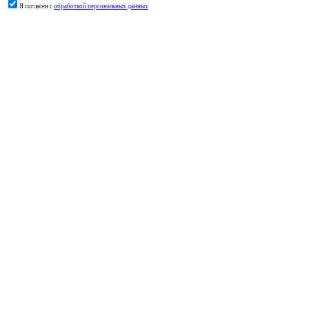
Я согласен с
обработкой персональных данных