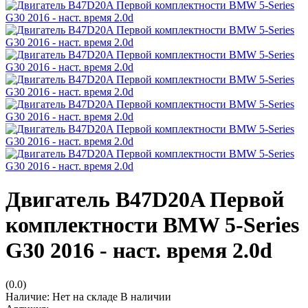
Двигатель B47D20A Первой
комплектности BMW 5-Series
G30 2016 - наст. время 2.0d
(0.0)
Наличие:
Нет на складе
В наличии