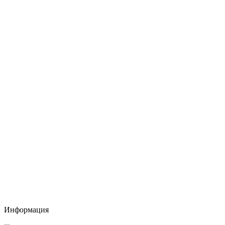
Информация