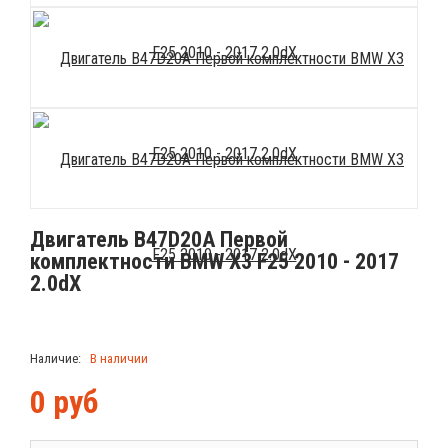
Двигатель B47D20A Первой
комплектности BMW X3 F25 2010 - 2017
2.0dX
Наличие:
В наличии
0
руб