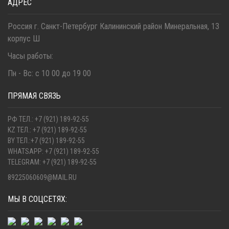
АДРЕС
Россия г. Санкт-Петербург Калининский район Минеральная, 13
корпус Ш
Часы работы:
Пн - Вс: с 10 00 до 19 00
ПРЯМАЯ СВЯЗЬ
РФ ТЕЛ.: +7 (921) 189-92-55
KZ ТЕЛ.: +7 (921) 189-92-55
BY ТЕЛ.:+7 (921) 189-92-55
WHATSAPP: +7 (921) 189-92-55
TELEGRAM: +7 (921) 189-92-55
89225060609@MAIL.RU
МЫ В СОЦСЕТЯХ: