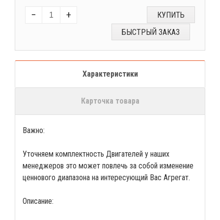
−
+
КУПИТЬ
БЫСТРЫЙ ЗАКАЗ
Характеристики
Карточка товара
Важно:
Уточняем комплектность Двигателей у наших
менеджеров это может повлечь за собой изменение
ценнового диапазона на интересующий Вас Агрегат.
Описание: