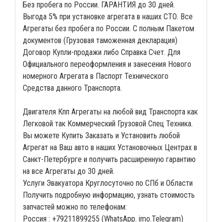
Без пробега по России. ГАРАНТИЯ до 30 дней.
Выгода 5% при установке агрегата в наших СТО. Все
Агрегаты без пробега по России. С полным Пакетом
документов (Грузовая таможенная декларация)
Договор Купли-продажи либо Справка Счет. Для
Официального переоформления и занесения Нового
номерного Агрегата в Паспорт Технического
Средства данного Транспорта.
Двигателя Кпп Агрегаты на любой вид Транспорта как
Легковой так Коммерческий Грузовой Спец Техника.
Вы можете Купить Заказать и Установить любой
Агрегат на Ваш авто в наших Установочных Центрах в
Санкт-Петербурге и получить расширенную гарантию
на все Агрегаты до 30 дней.
Услуги Эвакуатора Круглосуточно по СПб и Области
Получить подробную информацию, узнать стоимость
запчастей можно по телефонам:
Россия : +79211899255 (WhatsApp. imo.Telegram)