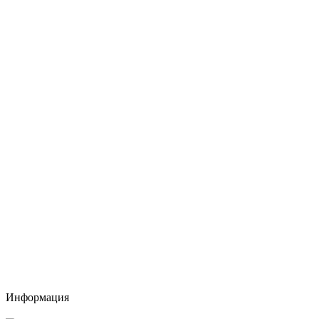
Информация