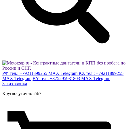
РФ тел.: +79211899255 MAX Telegram
KZ тел.: +79211899255
MAX Telegram
BY тел.: +375295931803 MAX Telegram
Заказ звонка
Круглосуточно 24/7