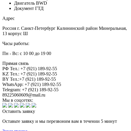
Двигатель
BWD
Документ
ГТД
Адрес
Россия г. Санкт-Петербург Калининский район Минеральная,
13 корпус Ш
Часы работы:
Пн - Вс: с 10 00 до 19 00
Прямая связь
РФ Тел.: +7 (921) 189-92-55
KZ Тел.: +7 (921) 189-92-55
BY Тел.:+7 (921) 189-92-55
WhatsApp: +7 (921) 189-92-55
Telegram: +7 (921) 189-92-55
89225060609@mail.ru
Мы в соцсетях:
Оставить заявку
Оставьте заявку и мы перезвоним вам в течении 5 минут