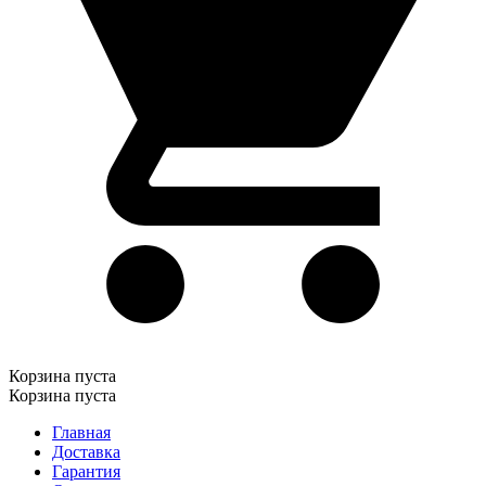
Корзина пуста
Корзина пуста
Главная
Доставка
Гарантия