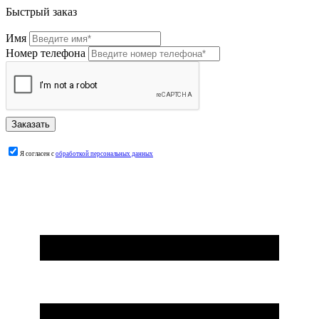
Быстрый заказ
Имя
Номер телефона
Я согласен с
обработкой персональных данных