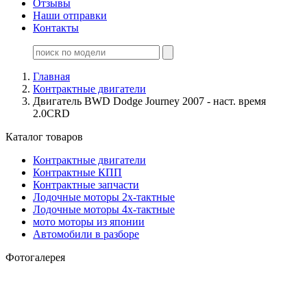
Отзывы
Наши отправки
Контакты
Главная
Контрактные двигатели
Двигатель BWD Dodge Journey 2007 - наст. время
2.0CRD
Каталог товаров
Контрактные двигатели
Контрактные КПП
Контрактные запчасти
Лодочные моторы 2х-тактные
Лодочные моторы 4х-тактные
мото моторы из японии
Автомобили в разборе
Фотогалерея