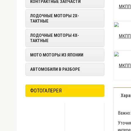
КОНТРАКТНЫЕ ЗАПЧАСТИ
ЛОДОЧНЫЕ МОТОРЫ 2Х-
ТАКТНЫЕ
ЛОДОЧНЫЕ МОТОРЫ 4Х-
ТАКТНЫЕ
МОТО МОТОРЫ ИЗ ЯПОНИИ
АВТОМОБИЛИ В РАЗБОРЕ
ФОТОГАЛЕРЕЯ
Хара
Важно:
Уточня
интере