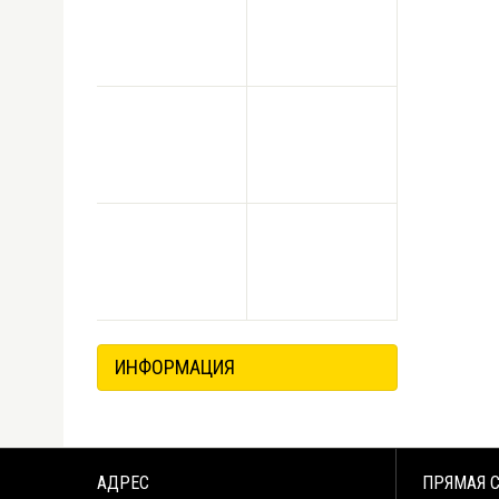
ИНФОРМАЦИЯ
АДРЕС
ПРЯМАЯ 