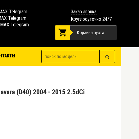
MAX Telegram
Заказ звонка
MAX Telegram
Круглосуточно 24/7
 MAX Telegram
Корзина пуста
НТАКТЫ
vara (D40) 2004 - 2015 2.5dCi