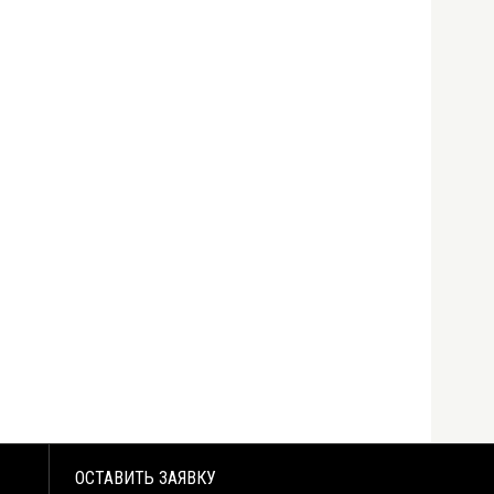
ОСТАВИТЬ ЗАЯВКУ