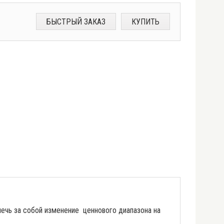
БЫСТРЫЙ ЗАКАЗ
КУПИТЬ
ечь за собой изменение ценнового диапазона на